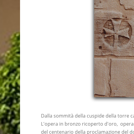
Dalla sommità della cuspide della torre c
L'opera in bronzo ricoperto d'oro, opera 
del centenario della proclamazione del 