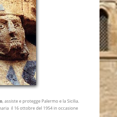
ro
, assiste e protegge Palermo e la Sicilia.
naria il 16 ottobre del 1954 in occasione