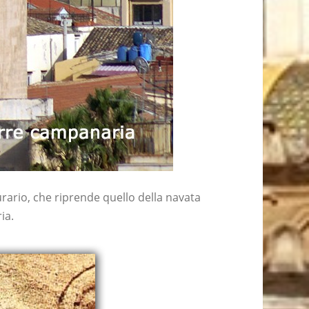
urario, che riprende quello della navata
ia.