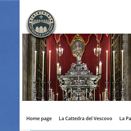
Home page
La Cattedra del Vescovo
La Pa