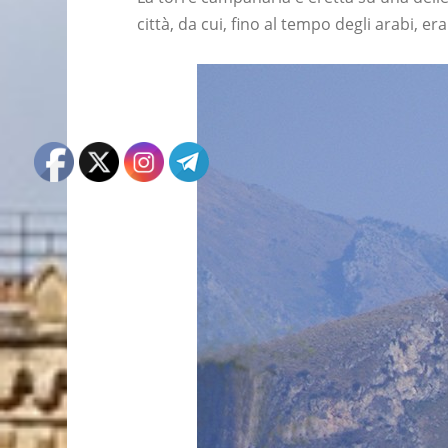
città, da cui, fino al tempo degli arabi, e