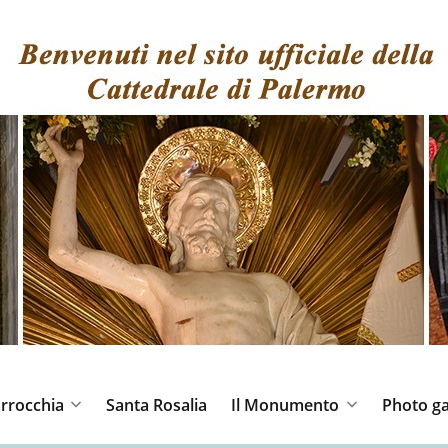
rrocchia
Santa Rosalia
Il Monumento
Photo ga