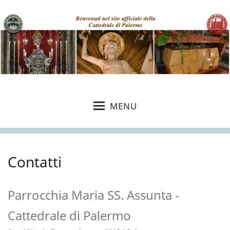
MENU
Contatti
Parrocchia Maria SS. Assunta -
Cattedrale di Palermo