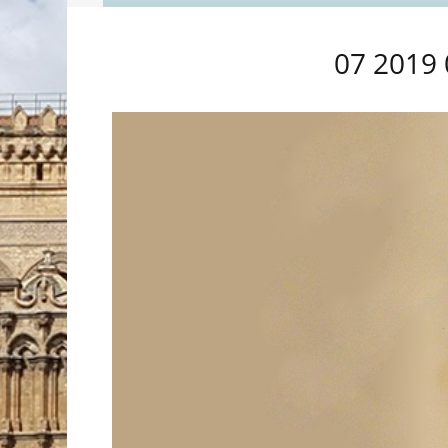
07 2019 