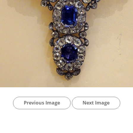
Previous Image
Next Image