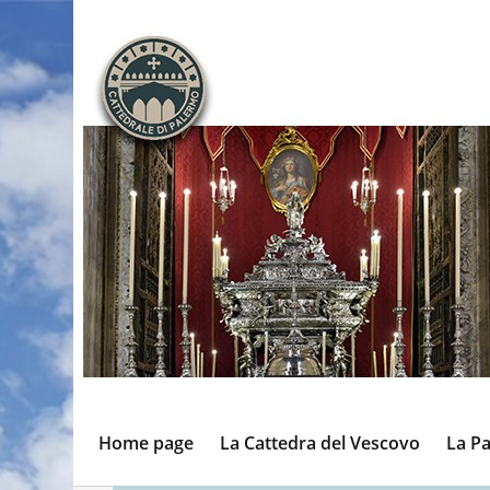
Home page
La Cattedra del Vescovo
La Pa