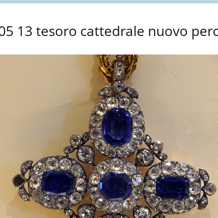
05 13 tesoro cattedrale nuovo per