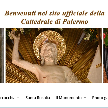
rrocchia
Santa Rosalia
Il Monumento
Photo ga