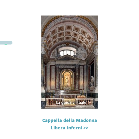
Cappella della Madonna
Libera inferni >>