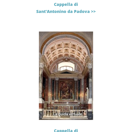
Cappella di
Sant'Antonino da Padova >>
Cappella di