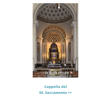
Cappella del
SS. Sacramento >>