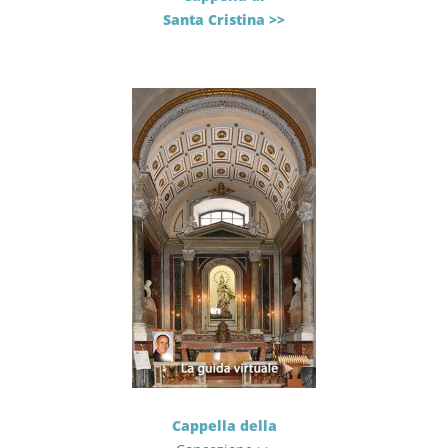
Santa Cristina >>
Cappella della