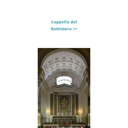
Cappella del
Battistero >>