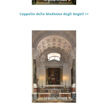
Cappella della Madonna degli Angeli >>