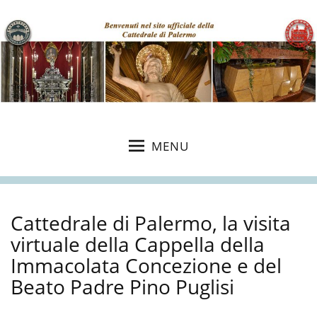
MENU
Cattedrale di Palermo, la visita
virtuale della Cappella della
Immacolata Concezione e del
Beato Padre Pino Puglisi