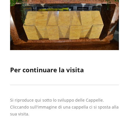
Per continuare la visita
Si riproduce qui sotto lo sviluppo delle Cappelle.
Cliccando sull'immagine di una cappella ci si sposta alla
sua visita.